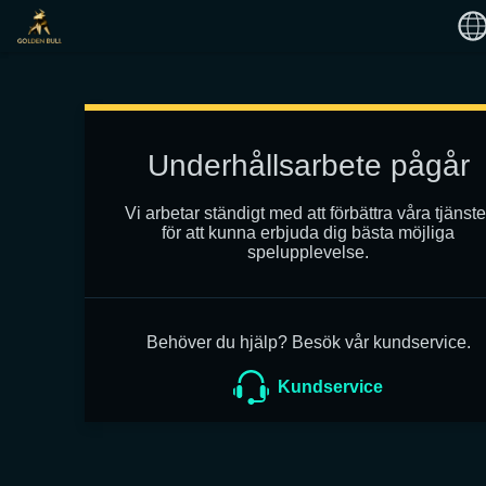
Underhållsarbete pågår
Vi arbetar ständigt med att förbättra våra tjänste
för att kunna erbjuda dig bästa möjliga
spelupplevelse.
Behöver du hjälp? Besök vår kundservice.
Kundservice